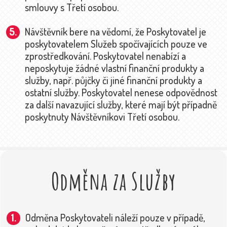
smlouvy s Třetí osobou.
Návštěvník bere na vědomí, že Poskytovatel je
poskytovatelem Služeb spočívajících pouze ve
zprostředkování. Poskytovatel nenabízí a
neposkytuje žádné vlastní finanční produkty a
služby, např. půjčky či jiné finanční produkty a
ostatní služby. Poskytovatel nenese odpovědnost
za další navazující služby, které mají být případně
poskytnuty Návštěvníkovi Třetí osobou.
Odměna za Služby
Odměna Poskytovateli náleží pouze v případě,