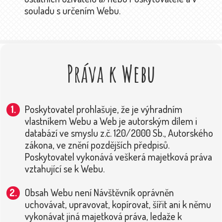
souladu s určením Webu.
Práva k Webu
Poskytovatel prohlašuje, že je výhradním
vlastníkem Webu a Web je autorským dílem i
databází ve smyslu z.č. 120/2000 Sb., Autorského
zákona, ve znění pozdějších předpisů.
Poskytovatel vykonává veškerá majetková práva
vztahující se k Webu.
Obsah Webu není Návštěvník oprávněn
uchovávat, upravovat, kopírovat, šířit ani k němu
vykonávat jiná majetková práva, ledaže k