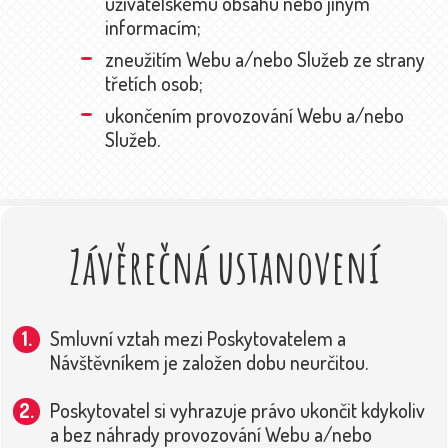
uživatelskému obsahu nebo jiným
informacím;
zneužitím Webu a/nebo Služeb ze strany
třetích osob;
ukončením provozování Webu a/nebo
Služeb.
Závěrečná ustanovení
Smluvní vztah mezi Poskytovatelem a
Návštěvníkem je založen dobu neurčitou.
Poskytovatel si vyhrazuje právo ukončit kdykoliv
a bez náhrady provozování Webu a/nebo