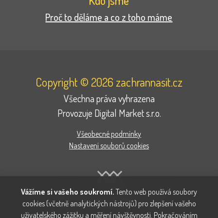
Kdo jsme
Proč to děláme a co z toho máme
Copyright ©
2026
zachrannasit.cz
Všechna práva vyhrazena
Provozuje Digital Market s.r.o.
Všeobecné podmínky
Nastavení souborů cookies
Vážíme si vašeho soukromí.
Tento web používá soubory
cookies (včetně analytických nástrojů) pro zlepšení vašeho
uživatelského zážitku a měření návštěvnosti. Pokračováním