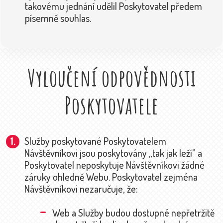
takovému jednání udělil Poskytovatel předem
písemně souhlas.
Vyloučení odpovědnosti
Poskytovatele
Služby poskytované Poskytovatelem
Návštěvníkovi jsou poskytovány „tak jak leží” a
Poskytovatel neposkytuje Návštěvníkovi žádné
záruky ohledně Webu. Poskytovatel zejména
Návštěvníkovi nezaručuje, že:
Web a Služby budou dostupné nepřetržitě