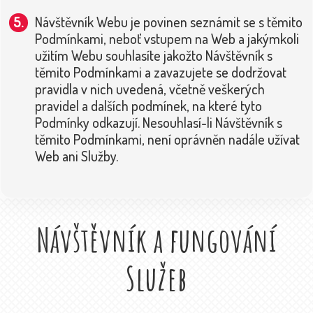
Návštěvník Webu je povinen seznámit se s těmito
Podmínkami, neboť vstupem na Web a jakýmkoli
užitím Webu souhlasíte jakožto Návštěvník s
těmito Podmínkami a zavazujete se dodržovat
pravidla v nich uvedená, včetně veškerých
pravidel a dalších podmínek, na které tyto
Podmínky odkazují. Nesouhlasí-li Návštěvník s
těmito Podmínkami, není oprávněn nadále užívat
Web ani Služby.
Návštěvník a fungování
Služeb